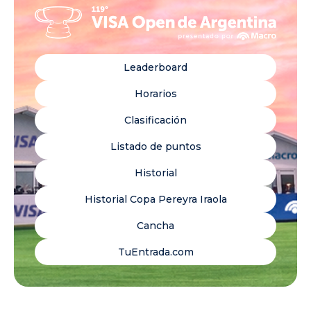
Leaderboard
Horarios
Clasificación
Listado de puntos
Historial
Historial Copa Pereyra Iraola
Cancha
TuEntrada.com