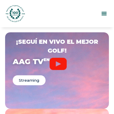
¡SEGUÍ EN VIVO EL MEJOR
GOLF!
AAG TV
EN
Streaming